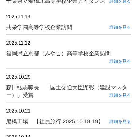
千葉県立船橋北高等学校企業ガイダンス
詳細を見る
2025.11.13
共栄学園高等学校企業訪問
詳細を見る
2025.11.12
福岡県立京都（みやこ）高等学校企業訪問
詳細を見る
2025.10.29
森田弘志職長 「国土交通大臣顕彰（建設マスタ
ー）」受賞
詳細を見る
2025.10.21
船橋工場 【社員旅行 2025.10.18-19】
詳細を見る