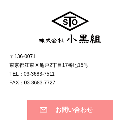
〒136-0071
東京都江東区亀戸2丁目17番地15号
TEL：03-3683-7511
FAX：03-3683-7727
お問い合わせ