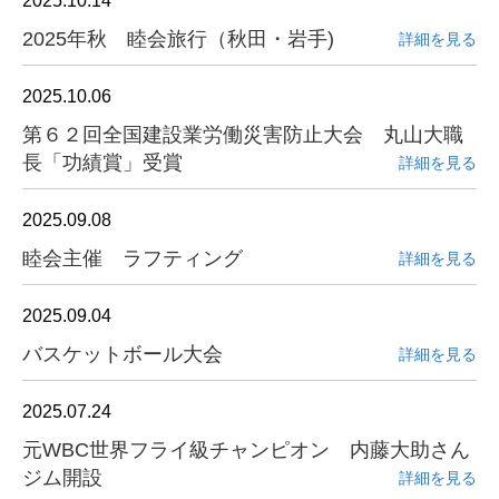
2025.10.14
2025年秋 睦会旅行（秋田・岩手)
詳細を見る
2025.10.06
第６２回全国建設業労働災害防止大会 丸山大職
長「功績賞」受賞
詳細を見る
2025.09.08
睦会主催 ラフティング
詳細を見る
2025.09.04
バスケットボール大会
詳細を見る
2025.07.24
元WBC世界フライ級チャンピオン 内藤大助さん
ジム開設
詳細を見る