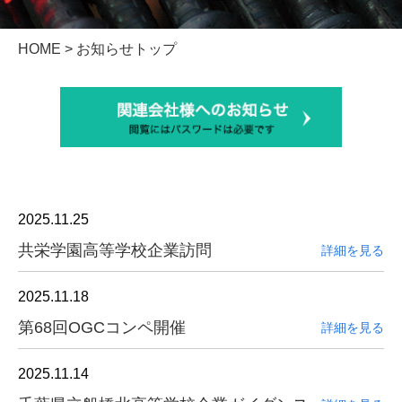
HOME
> お知らせトップ
2025.11.25
共栄学園高等学校企業訪問
詳細を見る
2025.11.18
第68回OGCコンペ開催
詳細を見る
2025.11.14