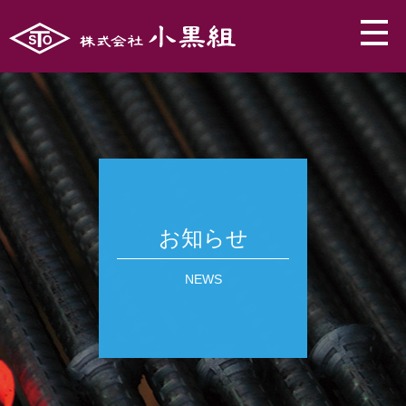
お知らせ
NEWS