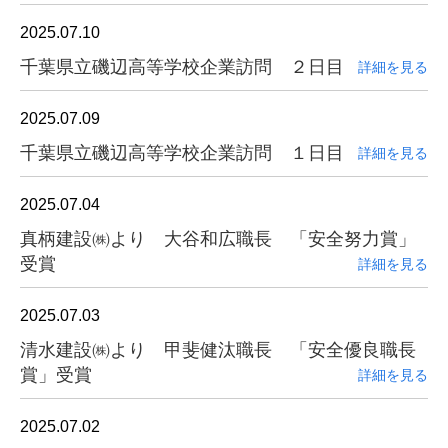
2025.07.10
千葉県立磯辺高等学校企業訪問 ２日目
詳細を見る
2025.07.09
千葉県立磯辺高等学校企業訪問 １日目
詳細を見る
2025.07.04
真柄建設㈱より 大谷和広職長 「安全努力賞」
受賞
詳細を見る
2025.07.03
清水建設㈱より 甲斐健汰職長 「安全優良職長
賞」受賞
詳細を見る
2025.07.02