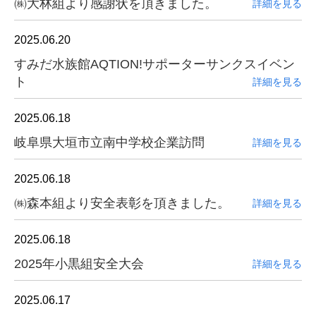
㈱大林組より感謝状を頂きました。
詳細を見る
2025.06.20
すみだ水族館AQTION!サポーターサンクスイベン
ト
詳細を見る
2025.06.18
岐阜県大垣市立南中学校企業訪問
詳細を見る
2025.06.18
㈱森本組より安全表彰を頂きました。
詳細を見る
2025.06.18
2025年小黒組安全大会
詳細を見る
2025.06.17