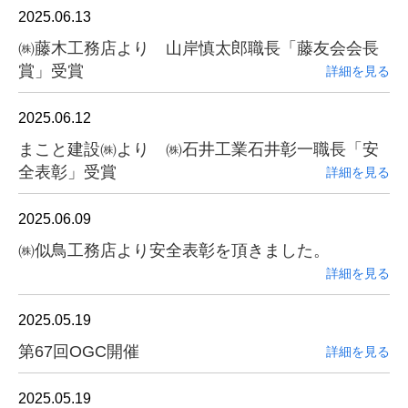
2025.06.13
㈱藤木工務店より 山岸慎太郎職長「藤友会会長
賞」受賞
詳細を見る
2025.06.12
まこと建設㈱より ㈱石井工業石井彰一職長「安
全表彰」受賞
詳細を見る
2025.06.09
㈱似鳥工務店より安全表彰を頂きました。
詳細を見る
2025.05.19
第67回OGC開催
詳細を見る
2025.05.19