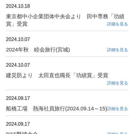
2024.10.18
東京都中小企業団体中央会より 田中専務「功績
賞」受賞
詳細を見る
2024.10.07
2024年秋 睦会旅行(宮城)
詳細を見る
2024.10.07
建災防より 太田直也職長「功績賞」受賞
詳細を見る
2024.09.17
船橋工場 熱海社員旅行(2024.09.14～15)
詳細を見る
2024.09.17