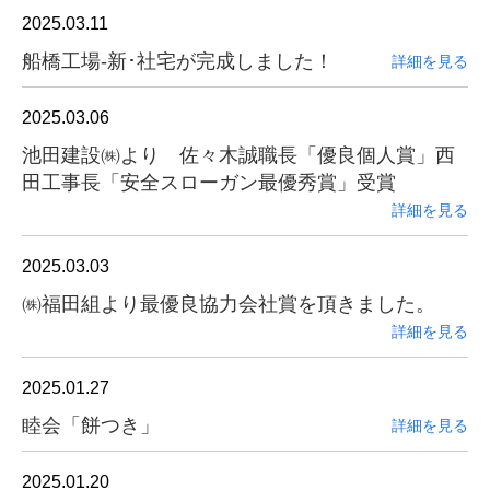
2025.03.11
船橋工場-新･社宅が完成しました！
詳細を見る
2025.03.06
池田建設㈱より 佐々木誠職長「優良個人賞」西
田工事長「安全スローガン最優秀賞」受賞
詳細を見る
2025.03.03
㈱福田組より最優良協力会社賞を頂きました。
詳細を見る
2025.01.27
睦会「餅つき」
詳細を見る
2025.01.20