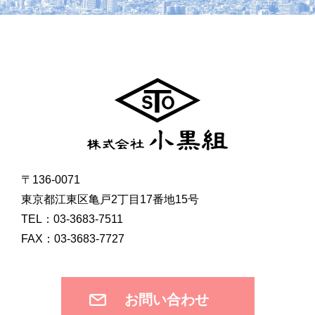
〒136-0071
東京都江東区亀戸2丁目17番地15号
TEL：03-3683-7511
FAX：03-3683-7727
お問い合わせ