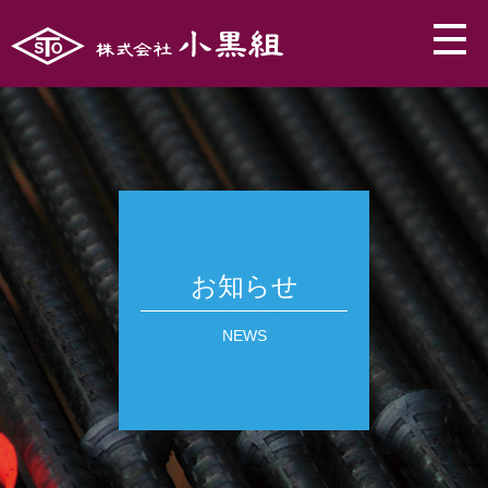
お知らせ
NEWS