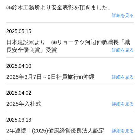
㈱鈴木工務所より安全表彰を頂きました。
詳細を見る
2025.05.15
日本建設㈱より ㈱リョーテツ河辺伸敏職長「職
長安全優良賞」受賞
詳細を見る
2025.04.10
2025年3月7日～9日社員旅行in沖縄
詳細を見る
2025.04.02
2025年入社式
詳細を見る
2025.03.13
2年連続！(2025)健康経営優良法人認定
詳細を見る