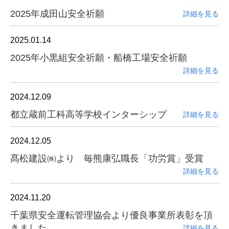
2025年成田山安全祈願
詳細を見る
2025.01.14
2025年小黒組安全祈願・船橋工場安全祈願
詳細を見る
2024.12.09
都立蔵前工科高等学校インターシップ
詳細を見る
2024.12.05
髙松建設㈱より 毎熊康弘職長「功労賞」受賞
詳細を見る
2024.11.20
千葉県安全運転管理協会より優良事業所表彰を頂
きました。
詳細を見る