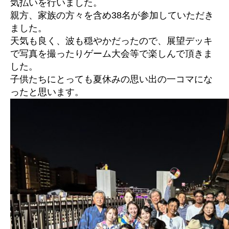
気払いを行いました。
親方、家族の方々を含め38名が参加していただき
ました。
天気も良く、波も穏やかだったので、展望デッキ
で写真を撮ったりゲーム大会等で楽しんで頂きま
した。
子供たちにとっても夏休みの思い出の一コマにな
ったと思います。