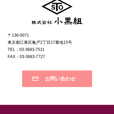
〒136-0071
東京都江東区亀戸2丁目17番地15号
TEL：03-3683-7511
FAX：03-3683-7727
お問い合わせ