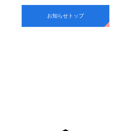
お知らせトップ