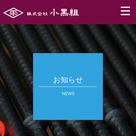
お知らせ
NEWS