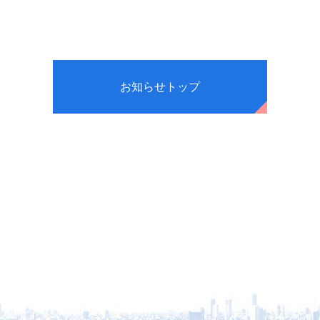
お知らせトップ