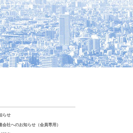
知らせ
連会社へのお知らせ（会員専用）