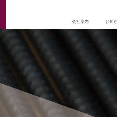
会社案内
お知