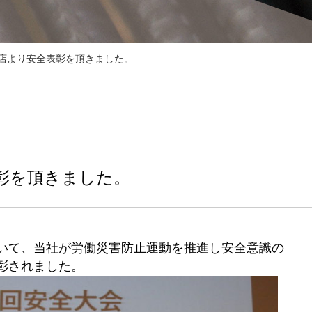
務店より安全表彰を頂きました。
彰を頂きました。
いて、当社が労働災害防止運動を推進し安全意識の
彰されました。