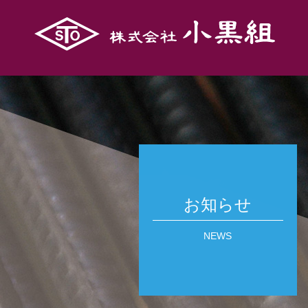
お知らせ
NEWS