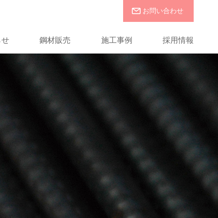
お問い合わせ
らせ
鋼材販売
施工事例
採用情報