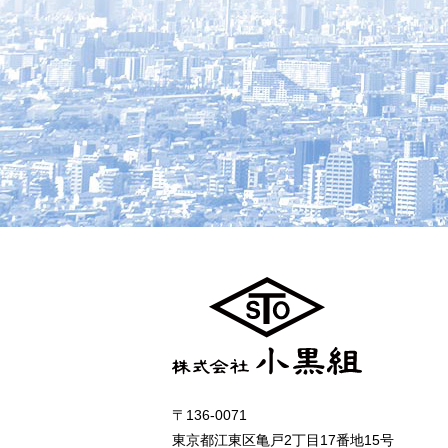
〒136-0071
東京都江東区亀戸2丁目17番地15号