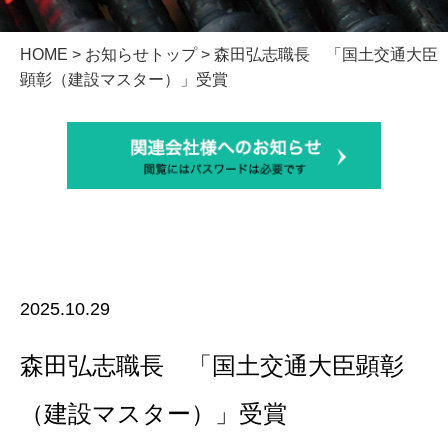
HOME
>
お知らせトップ
> 森田弘志職長 「国土交通大臣
顕彰（建設マスター）」受賞
2025.10.29
森田弘志職長 「国土交通大臣顕彰
（建設マスター）」受賞