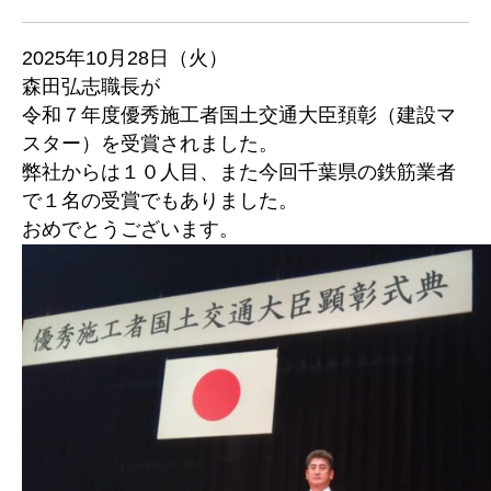
2025年10月28日（火）
森田弘志職長が
令和７年度優秀施工者国土交通大臣頚彰（建設マ
スター）を受賞されました。
弊社からは１０人目、また今回千葉県の鉄筋業者
で１名の受賞でもありました。
おめでとうございます。