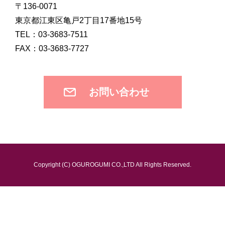
〒136-0071
東京都江東区亀戸2丁目17番地15号
TEL：03-3683-7511
FAX：03-3683-7727
お問い合わせ
Copyright (C) OGUROGUMI CO.,LTD All Rights Reserved.