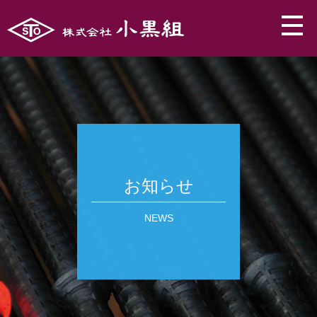
お知らせ
NEWS