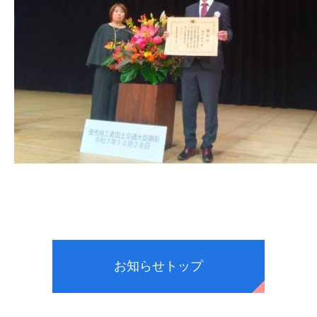
お知らせトップ