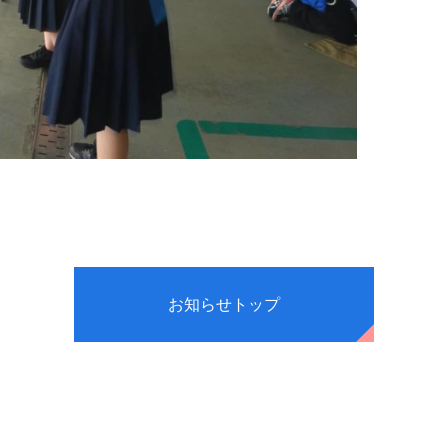
お知らせトップ