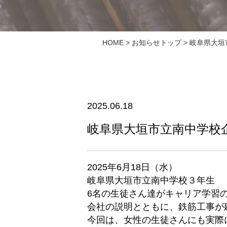
HOME
>
お知らせトップ
> 岐阜県大
2025.06.18
岐阜県大垣市立南中学校
2025年6月18日（水）
岐阜県大垣市立南中学校３年生
6名の生徒さん達がキャリア学習
会社の説明とともに、鉄筋工事が
今回は、女性の生徒さんにも実際