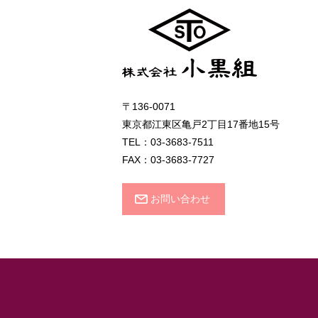
〒136-0071
東京都江東区亀戸2丁目17番地15号
TEL：03-3683-7511
FAX：03-3683-7727
お問い合わせ