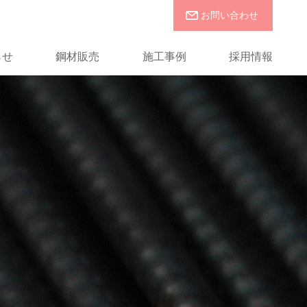
お問い合わせ
らせ
鋼材販売
施工事例
採用情報