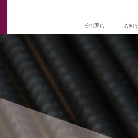
会社案内
お知