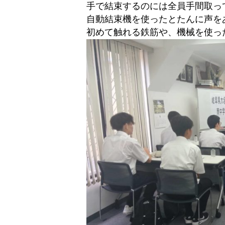
手で結束するのには全員手間取っ
自動結束機を使ったとたんに声を
初めて触れる鉄筋や、機械を使っ