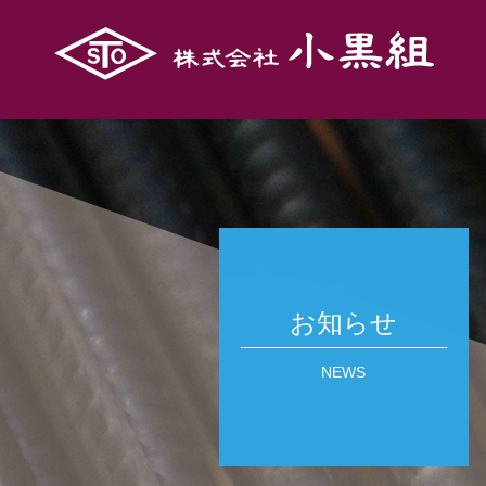
お知らせ
NEWS