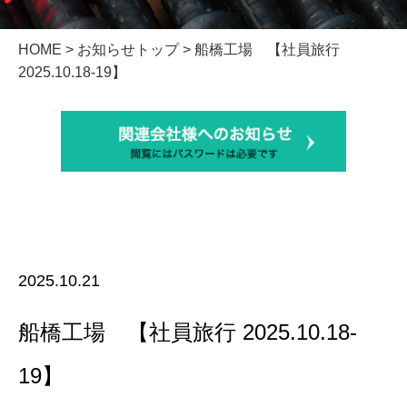
HOME
>
お知らせトップ
> 船橋工場 【社員旅行
2025.10.18-19】
2025.10.21
船橋工場 【社員旅行 2025.10.18-
19】