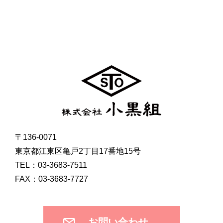
〒136-0071
東京都江東区亀戸2丁目17番地15号
TEL：03-3683-7511
FAX：03-3683-7727
お問い合わせ