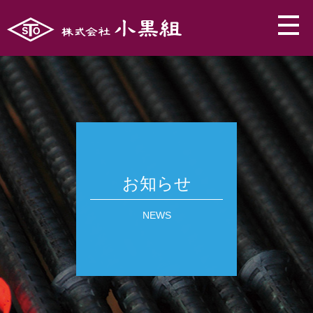
お知らせ
NEWS