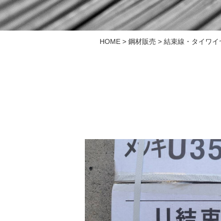
HOME
>
鋼材販売
> 結束線・タイワイ