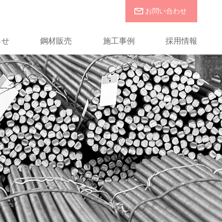
お問い合わせ
らせ
鋼材販売
施工事例
採用情報