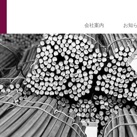
会社案内
お知