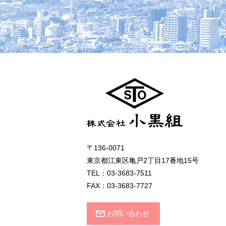
〒136-0071
東京都江東区亀戸2丁目17番地15号
TEL：03-3683-7511
FAX：03-3683-7727
お問い合わせ