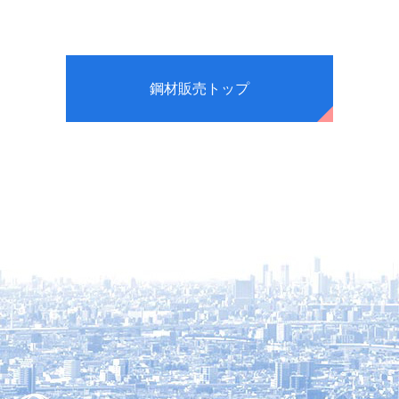
鋼材販売トップ