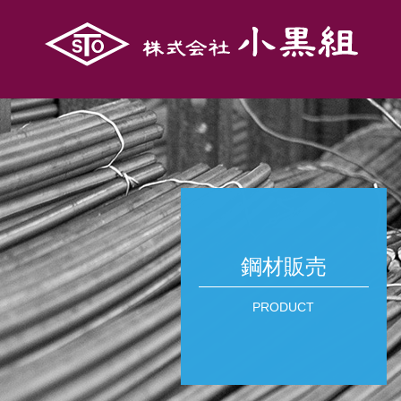
鋼材販売
PRODUCT