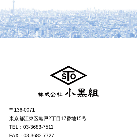
〒136-0071
東京都江東区亀戸2丁目17番地15号
TEL：03-3683-7511
FAX：03-3683-7727