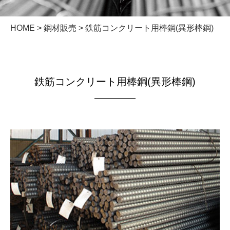
HOME
>
鋼材販売
> 鉄筋コンクリート用棒鋼(異形棒鋼)
鉄筋コンクリート用棒鋼(異形棒鋼)