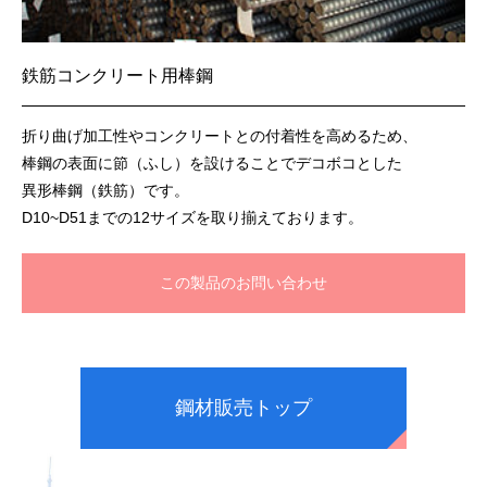
鉄筋コンクリート用棒鋼
折り曲げ加工性やコンクリートとの付着性を高めるため、
棒鋼の表面に節（ふし）を設けることでデコボコとした
異形棒鋼（鉄筋）です。
D10~D51までの12サイズを取り揃えております。
この製品のお問い合わせ
鋼材販売トップ