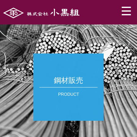
鋼材販売
PRODUCT