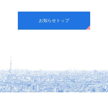
お知らせトップ