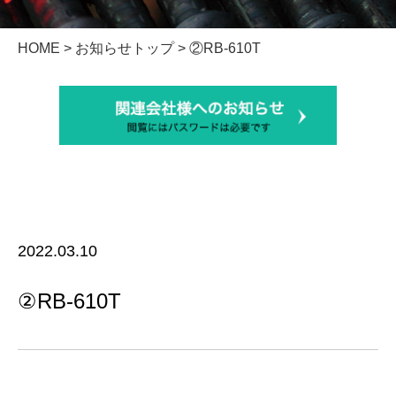
HOME
>
お知らせトップ
> ②RB-610T
2022.03.10
②RB-610T