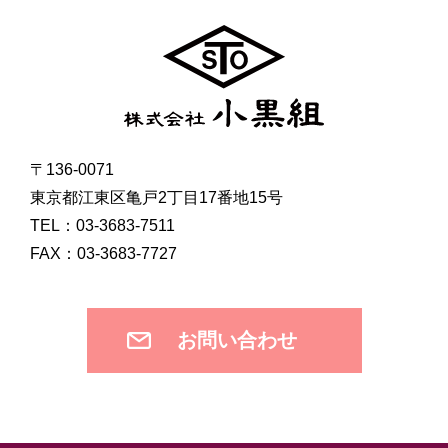
〒136-0071
東京都江東区亀戸2丁目17番地15号
TEL：03-3683-7511
FAX：03-3683-7727
お問い合わせ