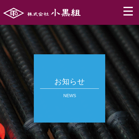
お知らせ
NEWS