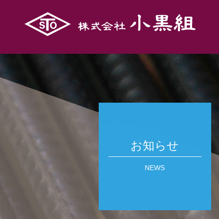
お知らせ
NEWS