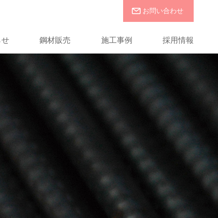
お問い合わせ
らせ
鋼材販売
施工事例
採用情報