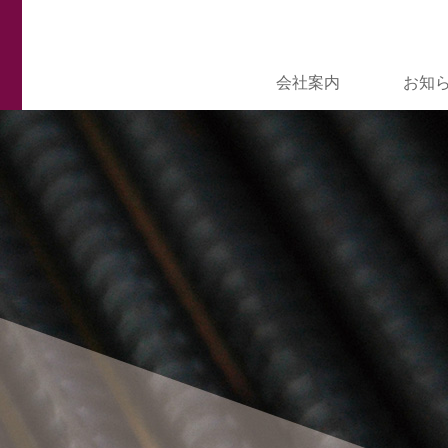
会社案内
お知