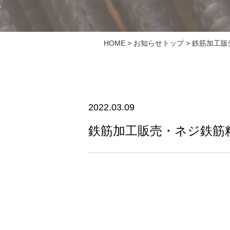
HOME
>
お知らせトップ
> 鉄筋加工
2022.03.09
鉄筋加工販売・ネジ鉄筋