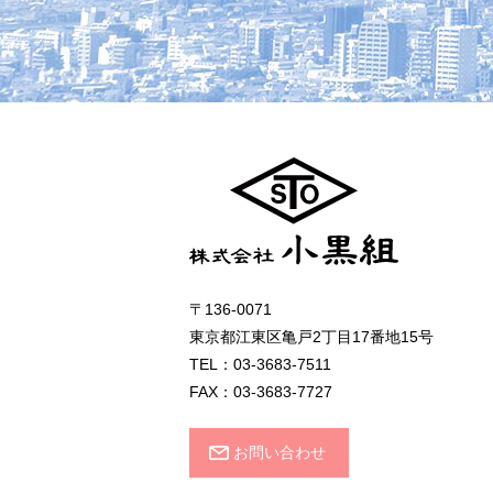
〒136-0071
東京都江東区亀戸2丁目17番地15号
TEL：03-3683-7511
FAX：03-3683-7727
お問い合わせ