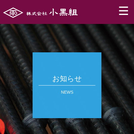
お知らせ
NEWS