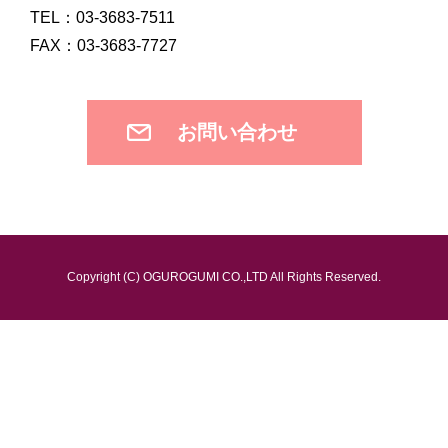
TEL：03-3683-7511
FAX：03-3683-7727
お問い合わせ
Copyright (C) OGUROGUMI CO.,LTD All Rights Reserved.