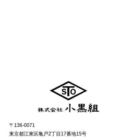
〒136-0071
東京都江東区亀戸2丁目17番地15号