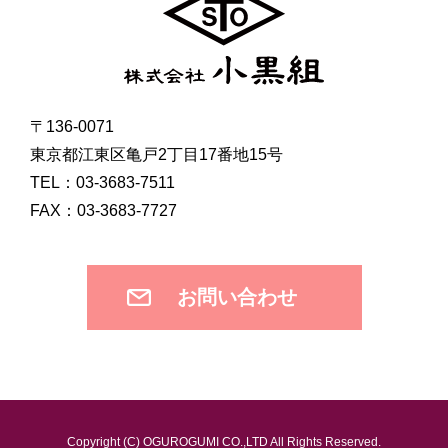
〒136-0071
東京都江東区亀戸2丁目17番地15号
TEL：03-3683-7511
FAX：03-3683-7727
お問い合わせ
Copyright (C) OGUROGUMI CO.,LTD All Rights Reserved.