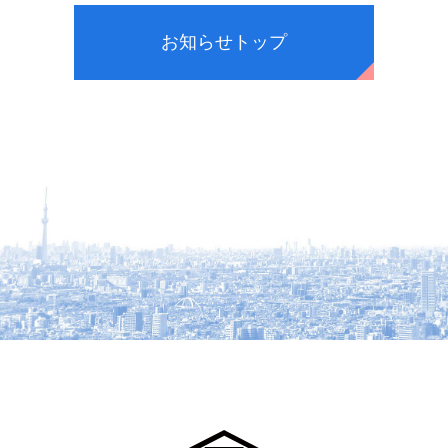
お知らせトップ