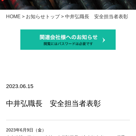
HOME
>
お知らせトップ
> 中井弘職長 安全担当者表彰
2023.06.15
中井弘職長 安全担当者表彰
2023年6月9日（金）