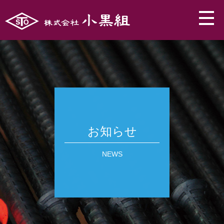
お知らせ
NEWS