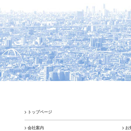
トップページ
会社案内
お