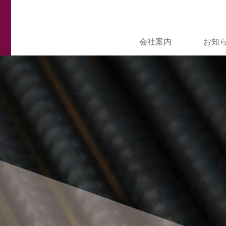
会社案内
お知