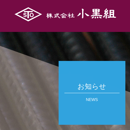
お知らせ
NEWS