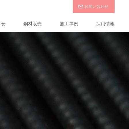
お問い合わせ
らせ
鋼材販売
施工事例
採用情報