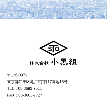
〒136-0071
東京都江東区亀戸2丁目17番地15号
TEL：03-3683-7511
FAX：03-3683-7727