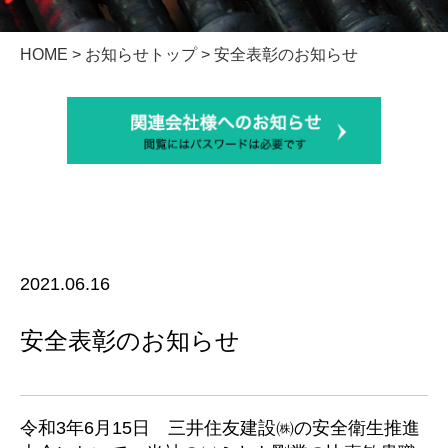
HOME
>
お知らせトップ
> 安全表彰のお知らせ
2021.06.16
安全表彰のお知らせ
令和3年6月15日 三井住友建設㈱の安全衛生推進