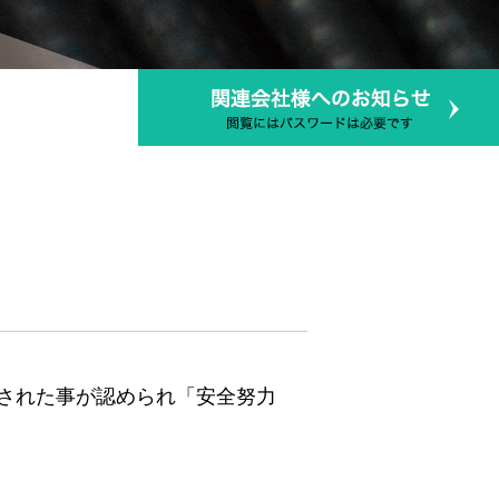
された事が認められ「安全努力