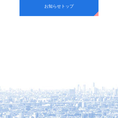
お知らせトップ