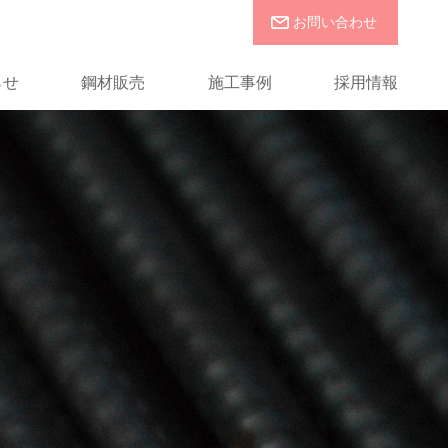
お問い合わせ
らせ
鋼材販売
施工事例
採用情報