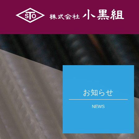
お知らせ
NEWS