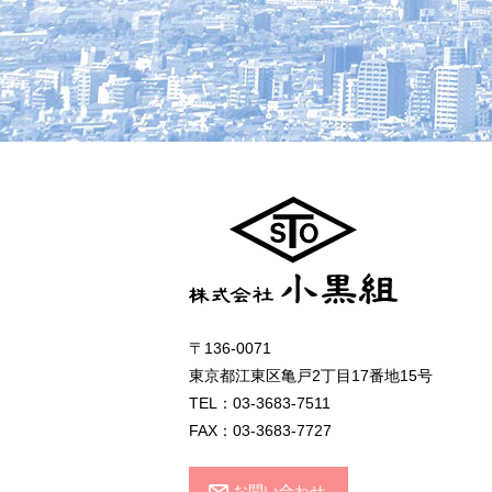
〒136-0071
東京都江東区亀戸2丁目17番地15号
TEL：03-3683-7511
FAX：03-3683-7727
お問い合わせ