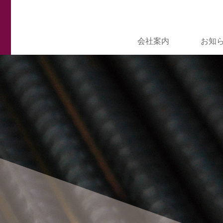
会社案内
お知