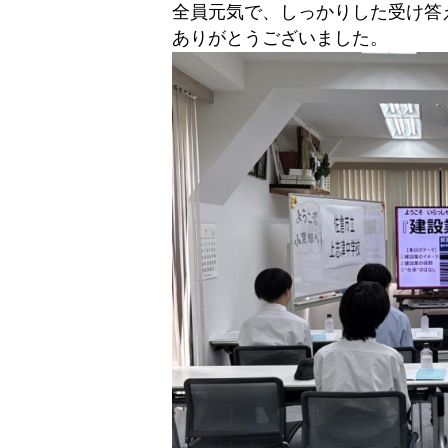
全員元気で、しっかりした受け答
ありがとうございました。