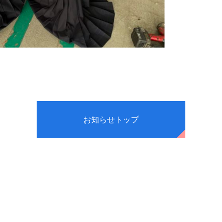
お知らせトップ