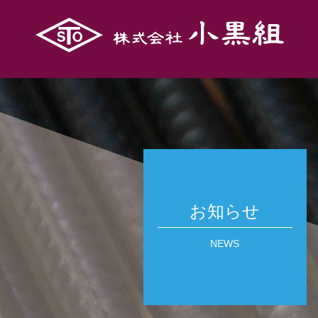
お知らせ
NEWS