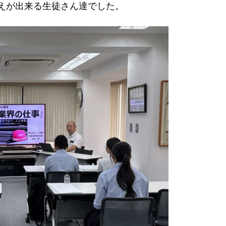
えが出来る生徒さん達でした。