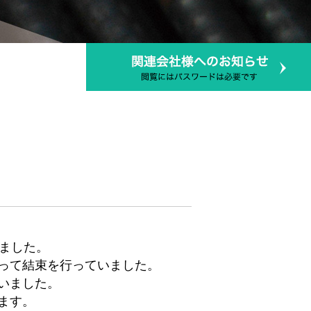
ました。
って結束を行っていました。
いました。
ます。