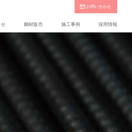
お問い合わせ
らせ
鋼材販売
施工事例
採用情報