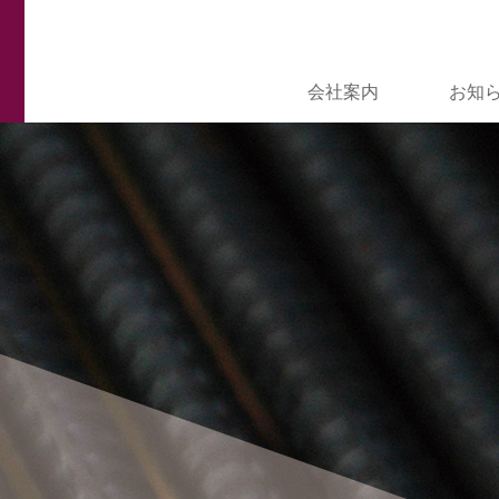
会社案内
お知