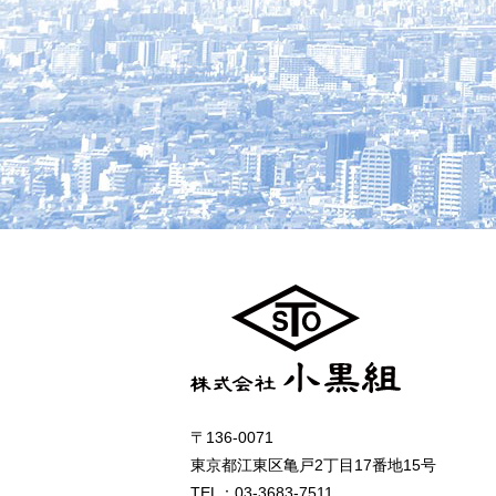
〒136-0071
東京都江東区亀戸2丁目17番地15号
TEL：03-3683-7511