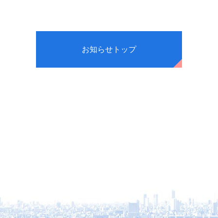
お知らせトップ