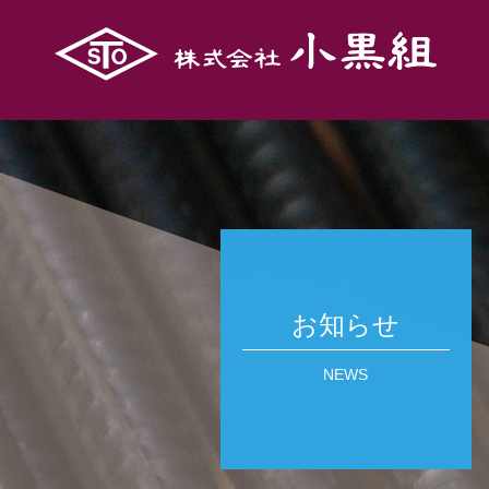
お知らせ
NEWS