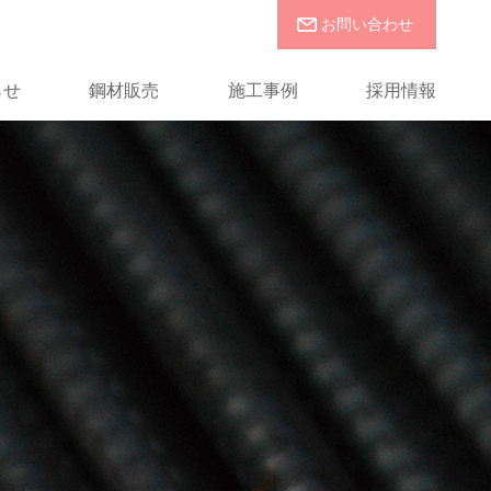
お問い合わせ
らせ
鋼材販売
施工事例
採用情報