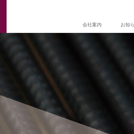
会社案内
お知