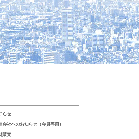
知らせ
連会社へのお知らせ（会員専用）
材販売