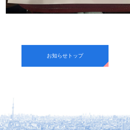
お知らせトップ