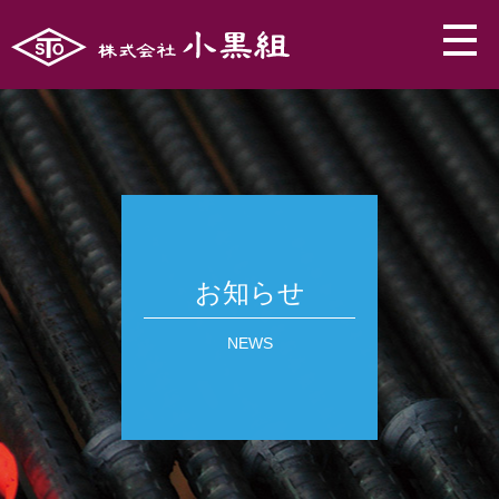
お知らせ
NEWS