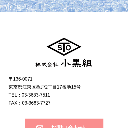
〒136-0071
東京都江東区亀戸2丁目17番地15号
TEL：03-3683-7511
FAX：03-3683-7727
お問い合わせ