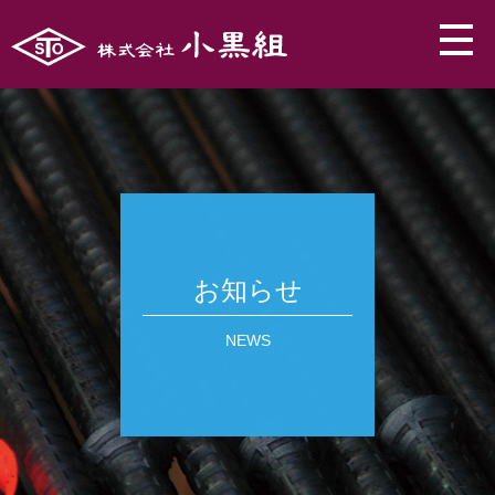
お知らせ
NEWS