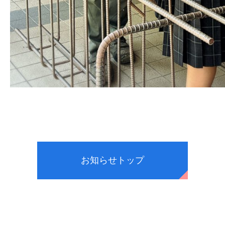
お知らせトップ