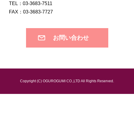
TEL：03-3683-7511
FAX：03-3683-7727
お問い合わせ
Copyright (C) OGUROGUMI CO.,LTD All Rights Reserved.