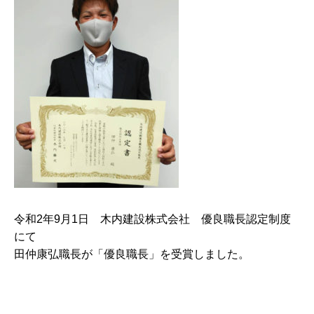
令和2年9月1日 木内建設株式会社 優良職長認定制度
にて
田仲康弘職長が「優良職長」を受賞しました。