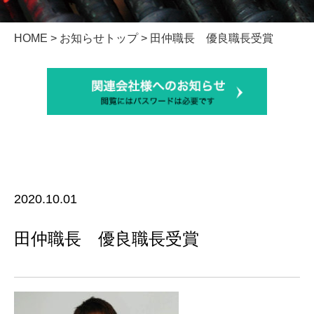
HOME
>
お知らせトップ
> 田仲職長 優良職長受賞
2020.10.01
田仲職長 優良職長受賞