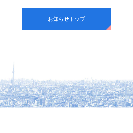
お知らせトップ