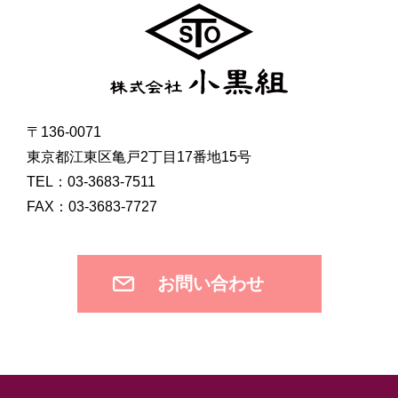
〒136-0071
東京都江東区亀戸2丁目17番地15号
TEL：03-3683-7511
FAX：03-3683-7727
お問い合わせ