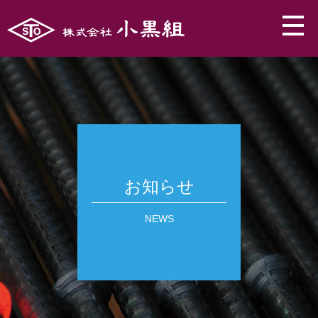
お知らせ
NEWS