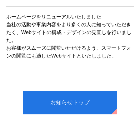
ホームページをリニューアルいたしました
当社の活動や事業内容をより多くの人に知っていただき
たく、Webサイトの構成・デザインの見直しを行いまし
た。
お客様がスムーズに閲覧いただけるよう、スマートフォ
ンの閲覧にも適したWebサイトといたしました。
お知らせトップ