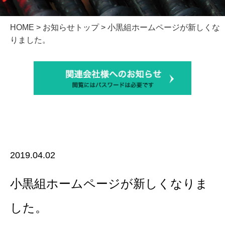
HOME
>
お知らせトップ
> 小黒組ホームページが新しくな
りました。
2019.04.02
小黒組ホームページが新しくなりま
した。