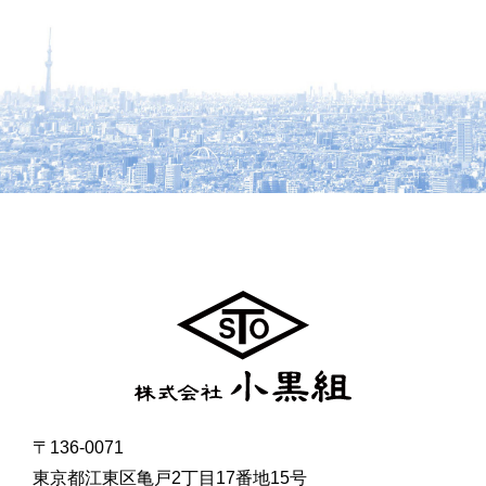
〒136-0071
東京都江東区亀戸2丁目17番地15号