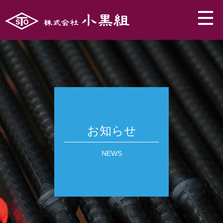
お知らせ
NEWS